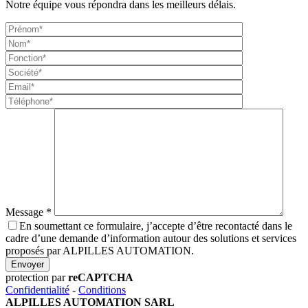
Notre équipe vous répondra dans les meilleurs délais.
Message *
En soumettant ce formulaire, j’accepte d’être recontacté dans le
cadre d’une demande d’information autour des solutions et services
proposés par ALPILLES AUTOMATION.
Envoyer
protection par
reCAPTCHA
Confidentialité
-
Conditions
ALPILLES AUTOMATION SARL