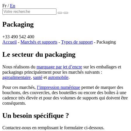
Fr
/
En
Packaging
+33 490 542 400
Accueil
-
Marchés et supports
-
Types de support
-
Packaging
Le secteur du packaging
Nous réalisons du
marquage par jet d’encre
sur les emballages et
packagings principalement pour les marchés suivants :
agroalimentaire
,
santé
et
automobile
.
Pour ces marchés,
l’impression numérique
permet de marquer des
bouchons, des couvercles, des bouteilles ou encore des boîtes à une
cadence très élevée et pour des volumes de supports qui doivent être
conséquents.
Un besoin spécifique ?
Contactez-nous en remplissant le formulaire ci-dessous.